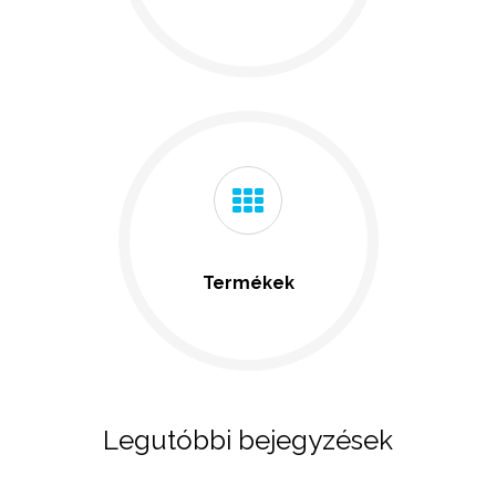
Termékek
Legutóbbi bejegyzések