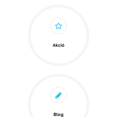
Akció
Blog